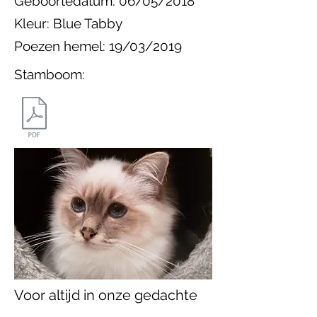
Geboortedatum: 06/05/2018
Kleur: Blue Tabby
Poezen hemel: 19/03/2019
Stamboom:
Voor altijd in onze gedachte