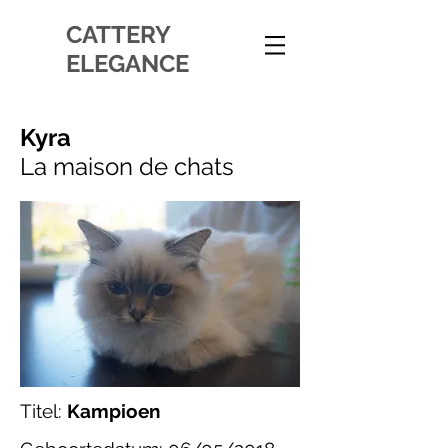
CATTERY
ELEGANCE
Kyra
La maison de chats
Titel:
Kampioen