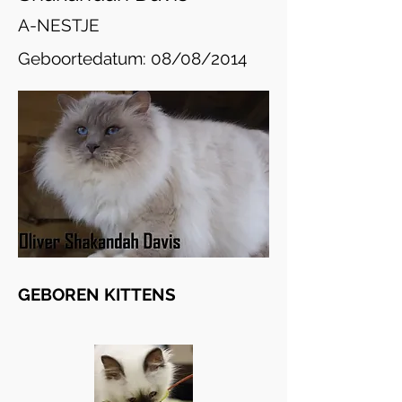
A-NESTJE
Geboortedatum: 08/08/2014
GEBOREN KITTENS