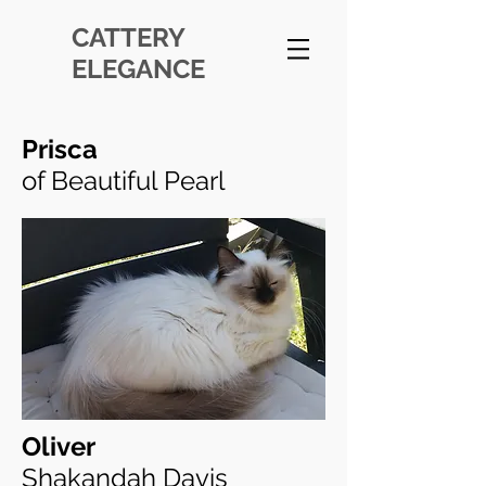
CATTERY
ELEGANCE
Prisca
of Beautiful Pearl
Oliver
Shakandah Davis